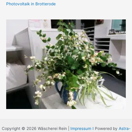
Photovoltaik in Brotterode
Copyright © 2026 Wäscherei Rein |
Impressum I
Powered by
Astra-