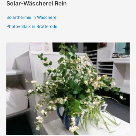
Solar-Wäscherei Rein
Solarthermie in Wäscherei
Photovoltaik in Brotterode